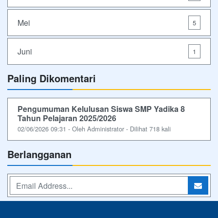
Mei
5
Juni
1
Paling Dikomentari
Pengumuman Kelulusan Siswa SMP Yadika 8
Tahun Pelajaran 2025/2026
02/06/2026 09:31 - Oleh Administrator - Dilihat 718 kali
Berlangganan