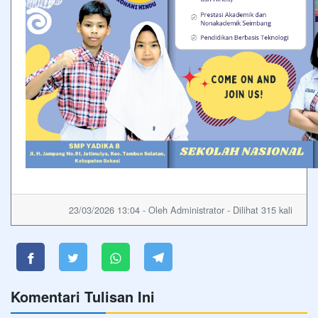
23/03/2026 13:04 - Oleh Administrator - Dilihat 315 kali
Komentari Tulisan Ini