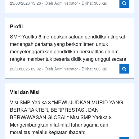
23/03/2026 13:26 - Oleh Administrator - Dilihat 305 kali
Profil
SMP Yadika 8 merupakan satuan pendidikan tingkat
menengah pertama yang berkomitmen untuk
menyelenggarakan pendidikan berkualitas dalam
rangka membentuk peserta didik yang unggul secara
23/03/2026 09:32 - Oleh Administrator - Dilihat 503 kali
Visi dan Misi
Visi SMP Yadika 8 "MEWUJUDKAN MURID YANG
BERKARAKTER, BERPRESTASI, DAN
BERWAWASAN GLOBAL" Misi SMP Yadika 8
Mengembangkan nilai-nilai luhur agama dan
moralitas melalui kegiatan ibadah: