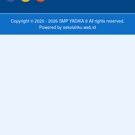
Copyright © 2020 - 2026
SMP YADIKA 8
All rights reserved.
Powered by
sekolahku.web.id