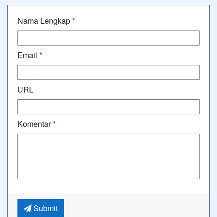
Nama Lengkap
*
Email
*
URL
Komentar
*
Submit