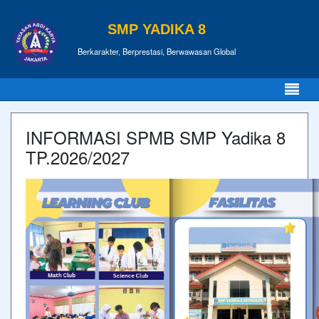
SMP YADIKA 8
Berkarakter, Berprestasi, Berwawasan Global
INFORMASI SPMB SMP Yadika 8
TP.2026/2027