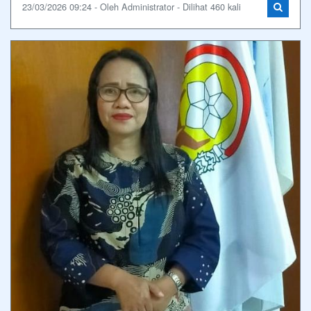
23/03/2026 09:24 - Oleh Administrator - Dilihat 460 kali