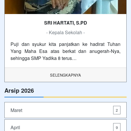
SRI HARTATI, S.PD
- Kepala Sekolah -
Puji dan syukur kita panjatkan ke hadirat Tuhan
Yang Maha Esa atas berkat dan anugerah-Nya,
sehingga SMP Yadika 8 terus…
SELENGKAPNYA
Arsip 2026
Maret
2
April
9