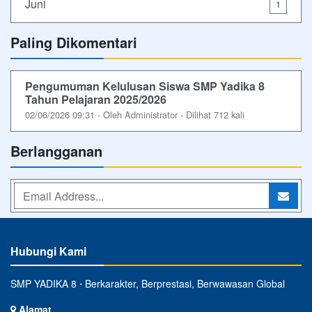
Juni
1
Paling Dikomentari
Pengumuman Kelulusan Siswa SMP Yadika 8
Tahun Pelajaran 2025/2026
02/06/2026 09:31 - Oleh Administrator - Dilihat 712 kali
Berlangganan
Hubungi Kami
SMP YADIKA 8 ⋅ Berkarakter, Berprestasi, Berwawasan Global
Alamat