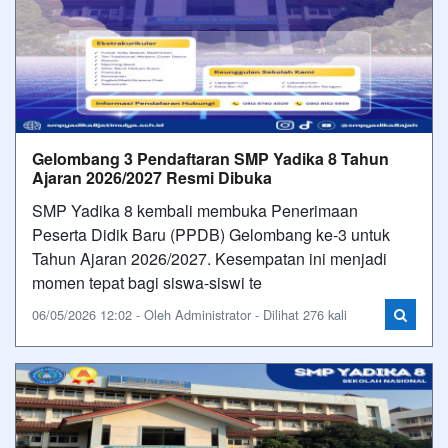
Gelombang 3 Pendaftaran SMP Yadika 8 Tahun
Ajaran 2026/2027 Resmi Dibuka
SMP Yadika 8 kembali membuka Penerimaan
Peserta Didik Baru (PPDB) Gelombang ke-3 untuk
Tahun Ajaran 2026/2027. Kesempatan ini menjadi
momen tepat bagi siswa-siswi te
06/05/2026 12:02 - Oleh Administrator - Dilihat 276 kali