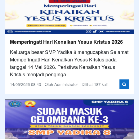
Memperingati Hari Kenaikan Yesus Kristus 2026
Keluarga besar SMP Yadika 8 mengucapkan Selamat
Memperingati Hari Kenaikan Yesus Kristus pada
tanggal 14 Mei 2026. Peristiwa Kenaikan Yesus
Kristus menjadi penginga
14/05/2026 08:43 - Oleh Administrator - Dilihat 187 kali