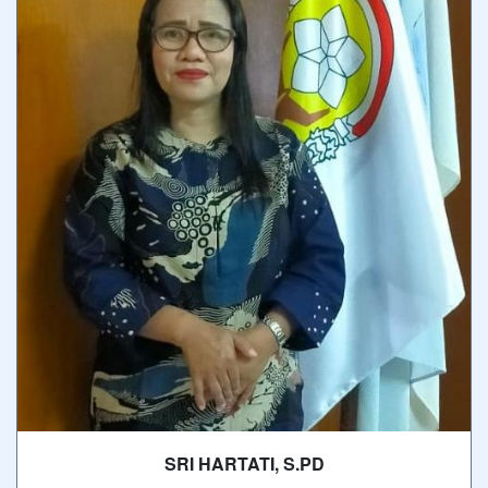
SRI HARTATI, S.PD