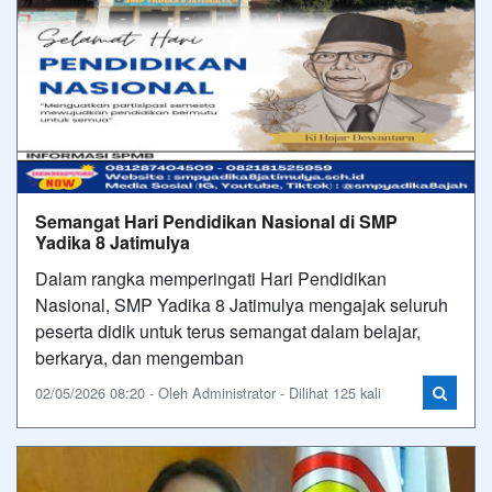
Semangat Hari Pendidikan Nasional di SMP
Yadika 8 Jatimulya
Dalam rangka memperingati Hari Pendidikan
Nasional, SMP Yadika 8 Jatimulya mengajak seluruh
peserta didik untuk terus semangat dalam belajar,
berkarya, dan mengemban
02/05/2026 08:20 - Oleh Administrator - Dilihat 125 kali