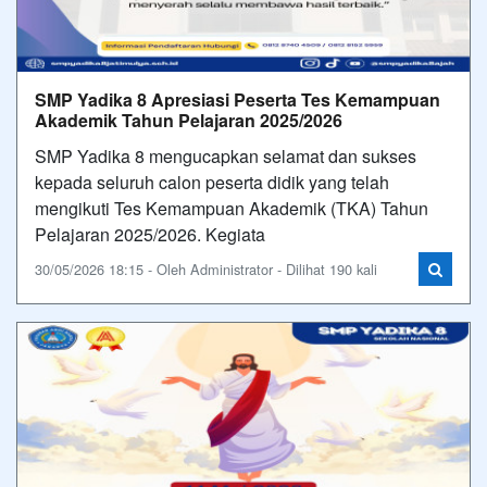
SMP Yadika 8 Apresiasi Peserta Tes Kemampuan
Akademik Tahun Pelajaran 2025/2026
SMP Yadika 8 mengucapkan selamat dan sukses
kepada seluruh calon peserta didik yang telah
mengikuti Tes Kemampuan Akademik (TKA) Tahun
Pelajaran 2025/2026. Kegiata
30/05/2026 18:15 - Oleh Administrator - Dilihat 190 kali