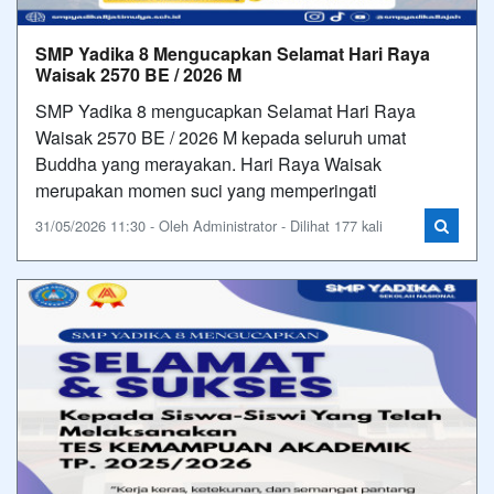
SMP Yadika 8 Mengucapkan Selamat Hari Raya
Waisak 2570 BE / 2026 M
SMP Yadika 8 mengucapkan Selamat Hari Raya
Waisak 2570 BE / 2026 M kepada seluruh umat
Buddha yang merayakan. Hari Raya Waisak
merupakan momen suci yang memperingati
31/05/2026 11:30 - Oleh Administrator - Dilihat 177 kali